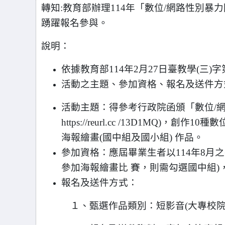
轉知:教育部辦理114年「數位/網路性別暴
踴躍報名參與。
說明：
依據教育部114年2月27日臺教學(三)字第1
活動之主題、參加資格、報名及送件方
活動主題：得參考行政院函頒「數位/網
https://reurl.cc /13D1MQ
海報繪畫(國中組及國小組) 作品。
參加資格：應屆畢業生者以114年8月
參加海報繪畫比 賽，則需勾選國中組)
報名及送件方式：
１、甄選作品類別：短影音(大專校院