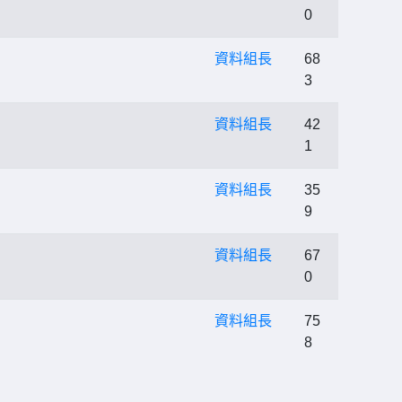
0
資料組長
68
3
資料組長
42
1
資料組長
35
9
資料組長
67
0
資料組長
75
8