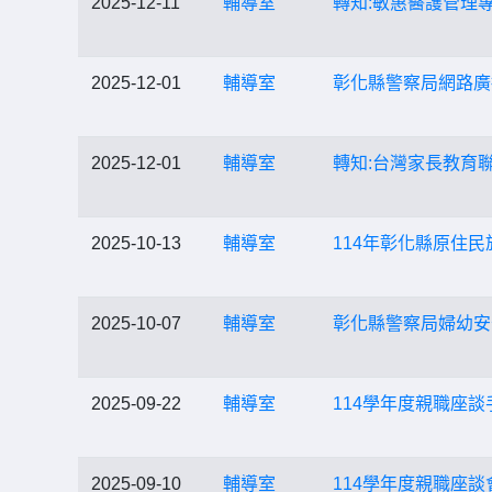
2025-12-11
輔導室
轉知:敏惠醫護管理
2025-12-01
輔導室
彰化縣警察局網路廣播
2025-12-01
輔導室
轉知:台灣家長教育
2025-10-13
輔導室
114年彰化縣原住
2025-10-07
輔導室
彰化縣警察局婦幼安
2025-09-22
輔導室
114學年度親職座談
2025-09-10
輔導室
114學年度親職座