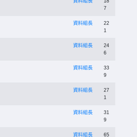
資料組長
18
7
資料組長
22
1
資料組長
24
6
資料組長
33
9
資料組長
27
1
資料組長
31
9
資料組長
65