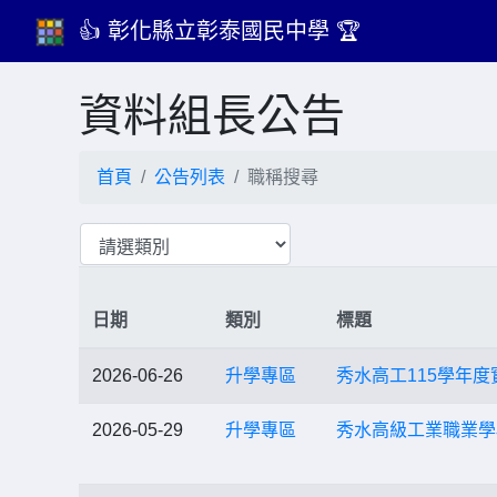
👍 彰化縣立彰泰國民中學 🏆
資料組長公告
首頁
公告列表
職稱搜尋
日期
類別
標題
2026-06-26
升學專區
秀水高工115學年
2026-05-29
升學專區
秀水高級工業職業學