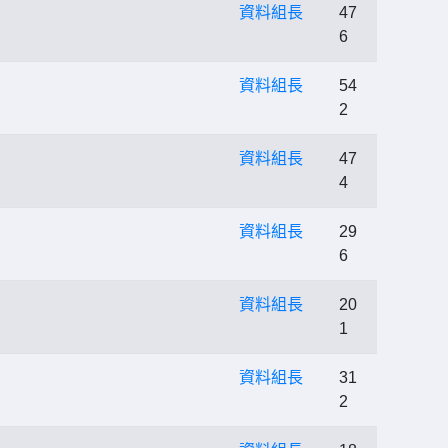
資料組長
47
6
資料組長
54
2
資料組長
47
4
資料組長
29
6
資料組長
20
1
資料組長
31
2