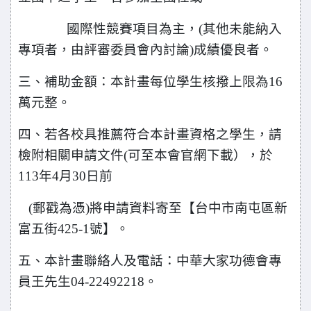
國際性競賽項目為主，(其他未能納入
專項者，由評審委員會內討論)成績優良者。
三、補助金額：本計畫每位學生核撥上限為16
萬元整。
四、若各校具推薦符合本計畫資格之學生，請
檢附相關申請文件(可至本會官網下載），於
113年4月30日前
(郵戳為憑)將申請資料寄至【台中市南屯區新
富五街425-1號】。
五、本計畫聯絡人及電話：中華大家功德會專
員王先生04-22492218。