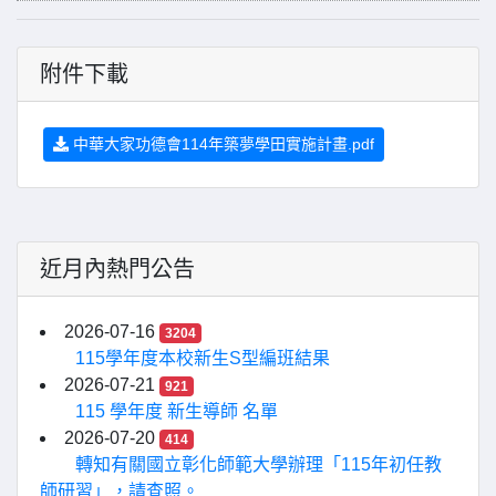
附件下載
中華大家功德會114年築夢學田實施計畫.pdf
近月內熱門公告
2026-07-16
3204
115學年度本校新生S型編班結果
2026-07-21
921
115 學年度 新生導師 名單
2026-07-20
414
轉知有關國立彰化師範大學辦理「115年初任教
師研習」，請查照。