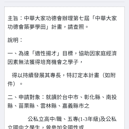
主旨：中華大家功德會辦理第七屆「中華大家
功德會築夢學田」計畫，請查照。
說明：
一、為達「適性揚才」目標，協助因家庭經濟
因素無法獲得培育機會之學子，
得以持續發展其專長，特訂定本計畫（如附
件）。
二、申請對象：就讀於台中市、彰化縣、南投
縣、苗栗縣、雲林縣、嘉義縣市之
公私立高中/職、五專(1-3年級)及公私
立國中之學生，曾參加全國性或