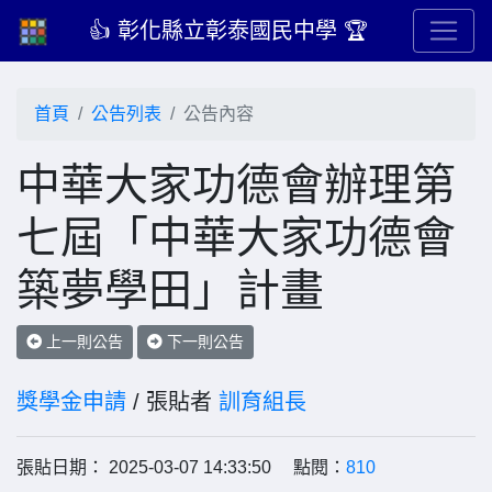
👍 彰化縣立彰泰國民中學 🏆
首頁
公告列表
公告內容
中華大家功德會辦理第
七屆「中華大家功德會
築夢學田」計畫
上一則公告
下一則公告
獎學金申請
/ 張貼者
訓育組長
張貼日期： 2025-03-07 14:33:50 點閱：
810