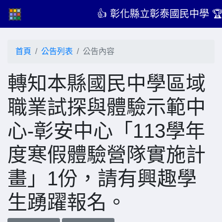
👍 彰化縣立彰泰國民中學 
首頁
公告列表
公告內容
轉知本縣國民中學區域
職業試探與體驗示範中
心-彰安中心「113學年
度寒假體驗營隊實施計
畫」1份，請有興趣學
生踴躍報名。