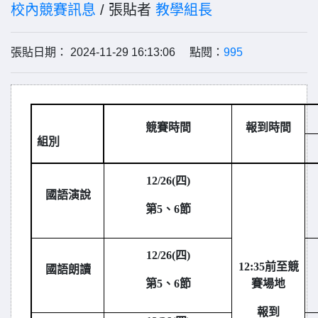
校內競賽訊息
/ 張貼者
教學組長
張貼日期： 2024-11-29 16:13:06 點閱：
995
競賽時間
報到時間
組別
12/26(
四)
國語演說
第5、6節
12/26(
四)
12:35
前至競
國語朗讀
第5、6節
賽場地
報到