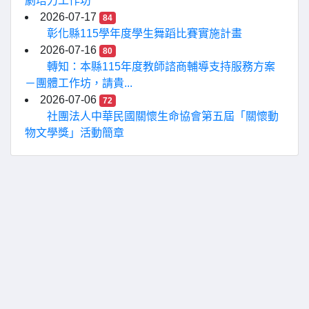
劇培力工作坊
2026-07-17
84
彰化縣115學年度學生舞蹈比賽實施計畫
2026-07-16
80
轉知：本縣115年度教師諮商輔導支持服務方案
－團體工作坊，請貴...
2026-07-06
72
社團法人中華民國關懷生命協會第五屆「關懷動
物文學獎」活動簡章