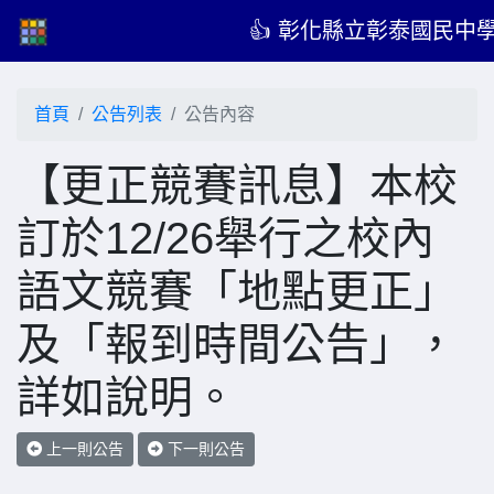
👍 彰化縣立彰泰國民中學
首頁
公告列表
公告內容
【更正競賽訊息】本校
訂於12/26舉行之校內
語文競賽「地點更正」
及「報到時間公告」，
詳如說明。
上一則公告
下一則公告