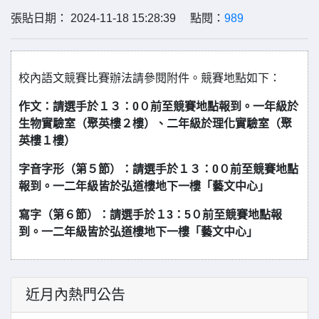
張貼日期： 2024-11-18 15:28:39 點閱：
989
校內語文競賽比賽辦法請參閱附件。競賽地點如下：
作文：請選手於１３：0０前至競賽地點報到。一年級於
生物實驗室（聚英樓２樓）、二年級於理化實驗室（聚
英樓１樓）
字音字形（第５節）：請選手於１３：0０前至競賽地點
報到。一二年級皆於弘道樓地下一樓「藝文中心」
寫字（第６節）：請選手於１3：5０前至競賽地點報
到。一二年級皆於弘道樓地下一樓「藝文中心」
近月內熱門公告