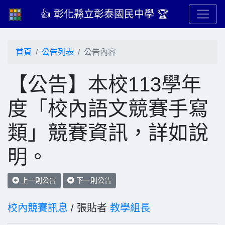
👍 彰化縣立彰泰國民中學 🏆
首頁
公告列表
公告內容
【公告】本校113學年
度「校內語文競賽手寫
類」競賽資訊，詳如說
明。
上一則公告
下一則公告
校內競賽訊息
/ 張貼者
教學組長