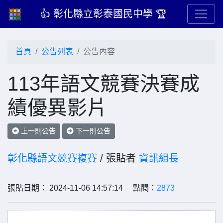
👍 彰化縣立彰泰國民中學 🏆
首頁
公告列表
公告內容
113年語文競賽決賽成
績優異影片
上一則公告
下一則公告
彰化縣語文競賽複賽
/ 張貼者
資訊組長
張貼日期： 2024-11-06 14:57:14 點閱：
2873