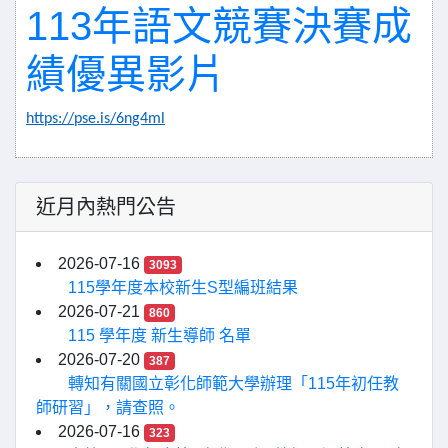
113年語文競賽決賽成
績優異影片
https://pse.is/6ng4ml
近月內熱門公告
2026-07-16
3093
115學年度本校新生S型編班結果
2026-07-21
860
115 學年度 新生導師 名單
2026-07-20
387
轉知有關國立彰化師範大學辦理「115年初任教
師研習」，請查照。
2026-07-16
323