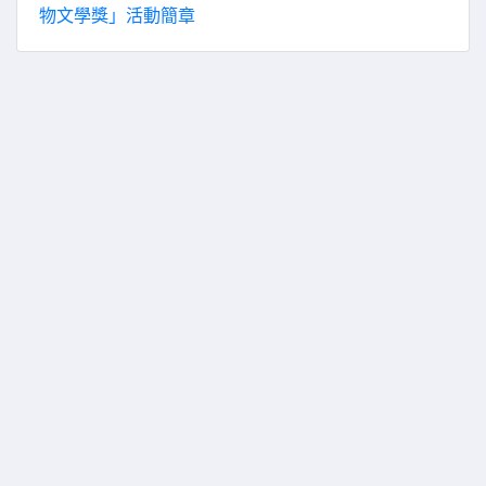
物文學獎」活動簡章