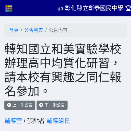
👍 彰化縣立彰泰國民中學 
首頁
公告列表
公告內容
轉知國立和美實驗學校
辦理高中均質化研習，
請本校有興趣之同仁報
名參加。
上一則公告
下一則公告
輔導室
/ 張貼者
輔導組長