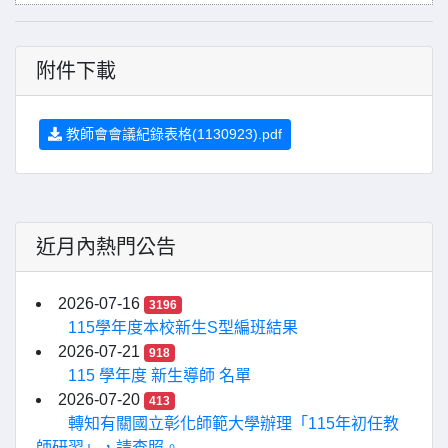
附件下載
教師會會議紀錄表格(1130923).pdf
近月內熱門公告
2026-07-16
3196
115學年度本校新生S型編班結果
2026-07-21
918
115 學年度 新生導師 名單
2026-07-20
413
轉知有關國立彰化師範大學辦理「115年初任教
師研習」，請查照。