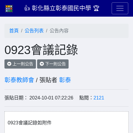
👍 彰化縣立彰泰國民中學 🏆
首頁
公告列表
公告內容
0923會議記錄
上一則公告
下一則公告
彰泰教師會
/ 張貼者
彰泰
張貼日期： 2024-10-01 07:22:26 點閱：
2121
0923會議記錄如附件