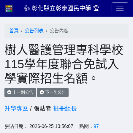
👍 彰化縣立彰泰國民中學 🏆
首頁
公告列表
公告內容
樹人醫護管理專科學校
115學年度聯合免試入
學實際招生名額。
上一則公告
下一則公告
升學專區
/ 張貼者
註冊組長
張貼日期： 2026-06-25 13:56:07 點閱：
97