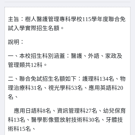
主旨：樹人醫護管理專科學校115學年度聯合免
試入學實際招生名額。
說明：
一、本校招生科別涵蓋：醫護、外語、家政及
管理類共12科。
二、聯合免試招生名額如下：護理科134名、物
理治療科31名、視光學科53名、應用英語科20
名、
應用日語科8名、資訊管理科27名、幼兒保育
科13名、醫學影像暨放射技術科30名、牙體技
術科15名、