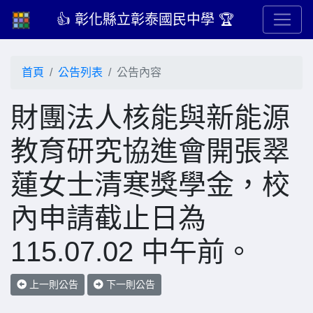
👍 彰化縣立彰泰國民中學 🏆
首頁
公告列表
公告內容
財團法人核能與新能源
教育研究協進會開張翠
蓮女士清寒獎學金，校
內申請截止日為
115.07.02 中午前。
上一則公告
下一則公告