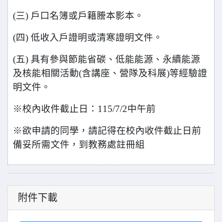
(
三) 戶口名簿或戶籍謄本影本。
(
四) 低收入戶證明或清寒證明文件。
(
五) 具有參與節能省碳、低能能源、永續能源
及核能相關活動(含講座、營隊及科展)等經驗證
明文件。
※
校內收件截止日：115/7/2中午前
※
欲申請的同學，請記得在校內收件截止日前
備妥所需文件，到教務處註冊組
附件下載