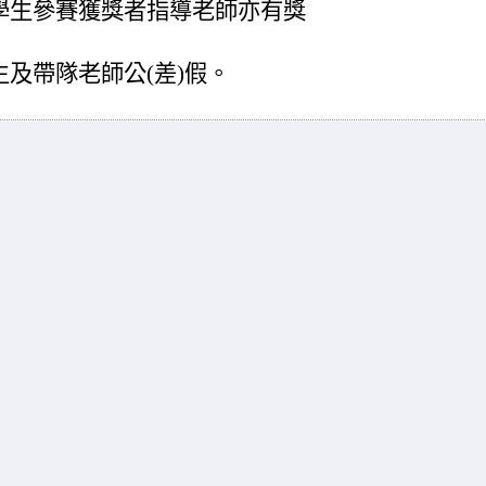
學生參賽獲獎者指導老師亦有獎
及帶隊老師公(差)假。