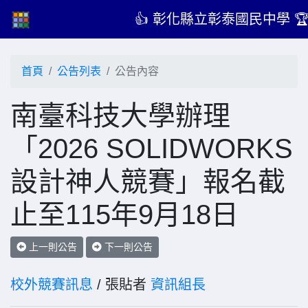
👍 彰化縣立彰泰國民中學 
首頁
公告列表
公告內容
南臺科技大學辦理
「2026 SOLIDWORKS
設計神人競賽」報名截
止至115年9月18日
上一則公告
下一則公告
校外競賽訊息
/ 張貼者
資訊組長