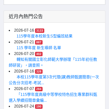
近月內熱門公告
2026-07-16
3133
115學年度本校新生S型編班結果
2026-07-21
887
115 學年度 新生導師 名單
2026-07-20
402
轉知有關國立彰化師範大學辦理「115年初任教
師研習」，請查照。
2026-07-16
328
本校115學年度第3次代理(課)教師甄選簡章(一次
公告分次招考-考試...
2026-07-07
284
「115學年度高級中等學校特色招生專業群科甄
選入學續招簡章彙編...
2026-07-24
190