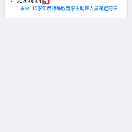
2026-08-04
75
本校115學年度特殊教育學生助理人員甄選簡章