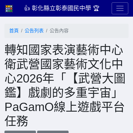
👍 彰化縣立彰泰國民中學 🏆
首頁
公告列表
公告內容
轉知國家表演藝術中心
衛武營國家藝術文化中
心2026年「【武營大圖
鑑】戲劇的多重宇宙」
PaGamO線上遊戲平台
任務