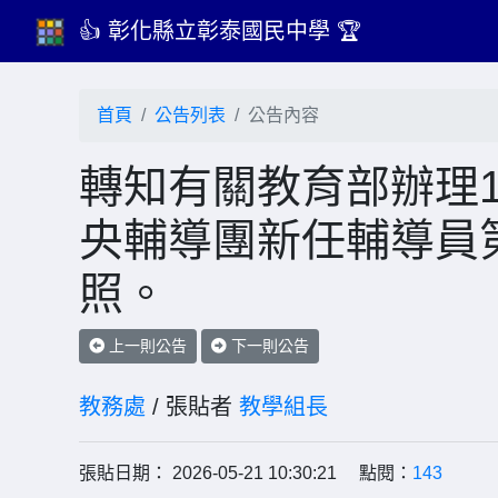
👍 彰化縣立彰泰國民中學 🏆
首頁
公告列表
公告內容
轉知有關教育部辦理1
央輔導團新任輔導員
照。
上一則公告
下一則公告
教務處
/ 張貼者
教學組長
張貼日期： 2026-05-21 10:30:21 點閱：
143