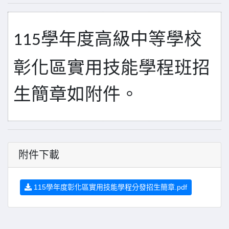
學年度高級中等學校
115
彰化區實用技能學程班招
生簡章如附件。
附件下載
115學年度彰化區實用技能學程分發招生簡章.pdf