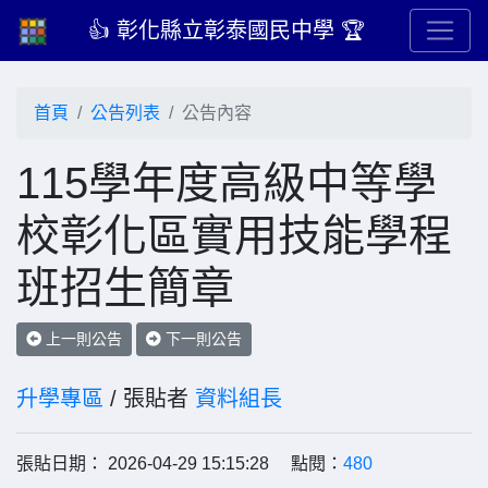
👍 彰化縣立彰泰國民中學 🏆
首頁
公告列表
公告內容
115學年度高級中等學
校彰化區實用技能學程
班招生簡章
上一則公告
下一則公告
升學專區
/ 張貼者
資料組長
張貼日期： 2026-04-29 15:15:28 點閱：
480