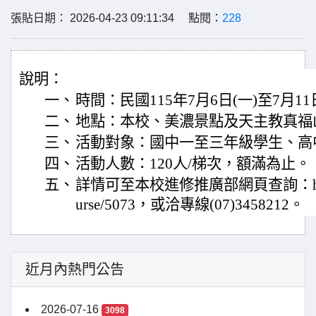
張貼日期： 2026-04-23 09:11:34 點閱：
228
說明：
一、
時間：民國115年7月6日(一)至7月11
二、
地點：本校、美濃景點及天主教真福
三、
活動對象：國中一至三年級學生、高
四、
活動人數：120人/梯次，額滿為止。
五、
詳情可至本校進修推廣部網頁查詢：https://d
urse/5073，或洽專線(07)3458212。
近月內熱門公告
2026-07-16
3098