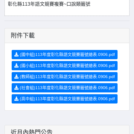
彰化縣113年語文競賽複賽~口說類籤號
附件下載
(國中組)113年度彰化縣語文競賽籤號總表.0906.pdf
(國小組)113年度彰化縣語文競賽籤號總表.0906.pdf
(教師組)113年度彰化縣語文競賽籤號總表.0906.pdf
(社會組)113年度彰化縣語文競賽籤號總表.0906.pdf
(高中組)113年度彰化縣語文競賽籤號總表.0906.pdf
近月內熱門公告