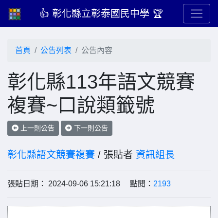
👍 彰化縣立彰泰國民中學 🏆
首頁
公告列表
公告內容
彰化縣113年語文競賽
複賽~口說類籤號
上一則公告
下一則公告
彰化縣語文競賽複賽
/ 張貼者
資訊組長
張貼日期： 2024-09-06 15:21:18 點閱：
2193