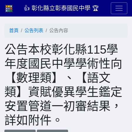
👍 彰化縣立彰泰國民中學 🏆
首頁
公告列表
公告內容
公告本校彰化縣115學
年度國民中學學術性向
【數理類】、【語文
類】資賦優異學生鑑定
安置管道一初審結果，
詳如附件。