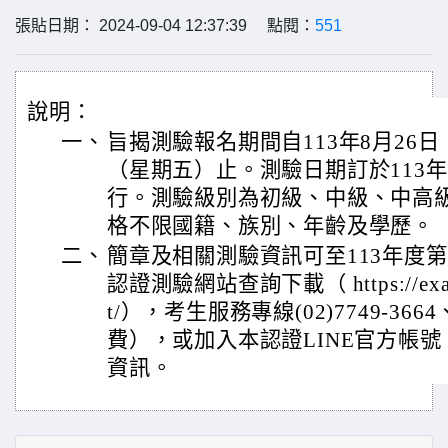
張貼日期： 2024-09-04 12:37:39 點閱：
551
說明：
一、
旨揭測驗報名期間自113年8月26日
（星期五）止。測驗日期訂於113年
行。測驗級別為初級、中級、中高
格不限國籍、族別、年齡及學歷。
二、
簡章及相關測驗資訊可至113年度
認證測驗網站查詢下載（ https://exam.sc
t/），考生服務專線(02)7749-3664、
費），或加入本認證LINE官方帳號（
資訊。