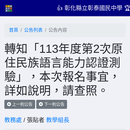
👍 彰化縣立彰泰國民中學 
首頁
公告列表
公告內容
轉知「113年度第2次原
住民族語言能力認證測
驗」，本次報名事宜，
詳如說明，請查照。
上一則公告
下一則公告
教務處
/ 張貼者
教學組長