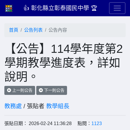
👍 彰化縣立彰泰國民中學 🏆
首頁
公告列表
公告內容
【公告】114學年度第2
學期教學進度表，詳如
說明。
上一則公告
下一則公告
教務處
/ 張貼者
教學組長
張貼日期： 2026-02-24 11:36:28 點閱：
1123