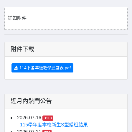
詳如附件
附件下載
114下各年級教學進度表.pdf
近月內熱門公告
2026-07-16
3113
115學年度本校新生S型編班結果
2026-07-21