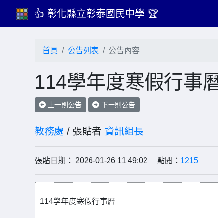
👍 彰化縣立彰泰國民中學 🏆
首頁
公告列表
公告內容
114學年度寒假行事
上一則公告
下一則公告
教務處
/ 張貼者
資訊組長
張貼日期： 2026-01-26 11:49:02 點閱：
1215
114學年度寒假行事曆