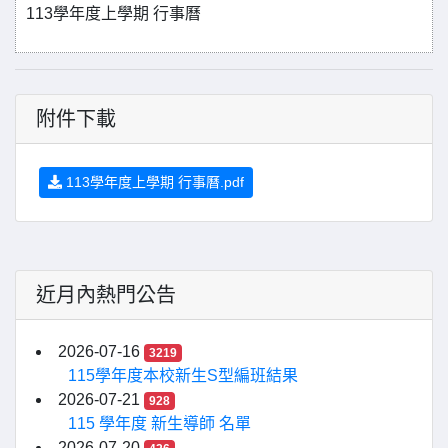
113學年度上學期 行事曆
附件下載
113學年度上學期 行事曆.pdf
近月內熱門公告
2026-07-16
3219
115學年度本校新生S型編班結果
2026-07-21
928
115 學年度 新生導師 名單
2026-07-20