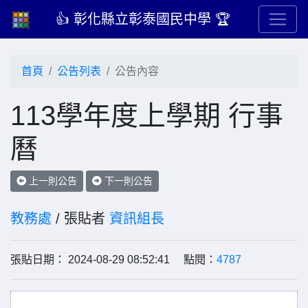
👍 彰化縣立彰泰國民中學 🏆
首頁
公告列表
公告內容
113學年度上學期 行事
曆
上一則公告
下一則公告
教務處
/ 張貼者
資訊組長
張貼日期： 2024-08-29 08:52:41 點閱：
4787