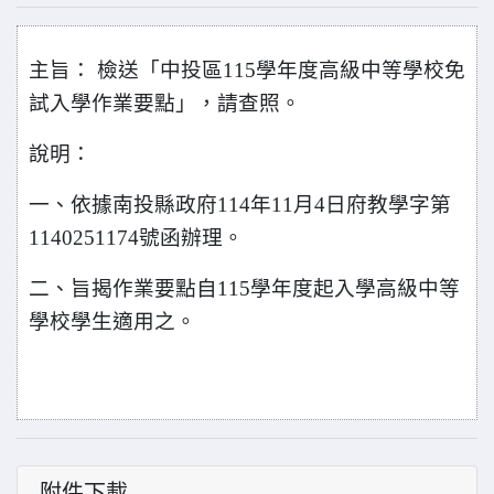
主旨： 檢送「中投區115學年度高級中等學校免
試入學作業要點」，請查照。
說明：
一、依據南投縣政府114年11月4日府教學字第
1140251174號函辦理。
二、旨揭作業要點自115學年度起入學高級中等
學校學生適用之。
附件下載