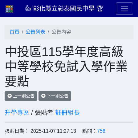
👍 彰化縣立彰泰國民中學 🏆
首頁
公告列表
公告內容
中投區115學年度高級
中等學校免試入學作業
要點
上一則公告
下一則公告
升學專區
/ 張貼者
註冊組長
張貼日期： 2025-11-07 11:27:13 點閱：
756