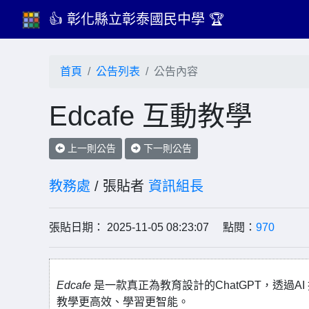
👍 彰化縣立彰泰國民中學 🏆
首頁
公告列表
公告內容
Edcafe 互動教學
上一則公告
下一則公告
教務處
/ 張貼者
資訊組長
張貼日期： 2025-11-05 08:23:07 點閱：
970
Edcafe
是一款真正為教育設計的ChatGPT，透過
教學更高效、學習更智能。