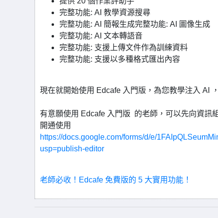
提供 20 個作業評助手
完整功能: AI 教學資源搜尋
完整功能: AI 簡報生成完整功能: AI 圖像生成
完整功能: AI 文本轉語音
完整功能: 支援上傳文件作為訓練資料
完整功能: 支援以多種格式匯出內容
現在就開始使用 Edcafe 入門版，為您教學注入 A
有意願使用 Edcafe 入門版 的老師，可以先向
開通使用
https://docs.google.com/forms/d/e/1FAIpQLSe
usp=publish-editor
老師必收！Edcafe 免費版的 5 大實用功能！