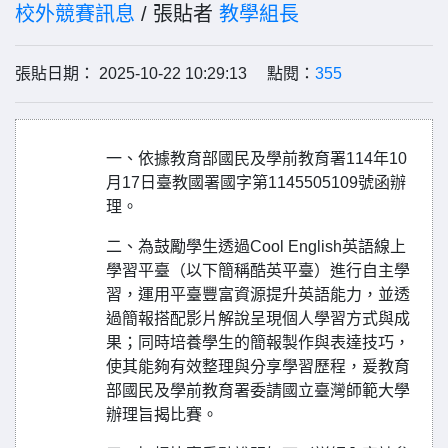
校外競賽訊息
/ 張貼者
教學組長
張貼日期： 2025-10-22 10:29:13 點閱：
355
一、依據教育部國民及學前教育署114年10
月17日臺教國署國字第1145505109號函辦
理。
二、為鼓勵學生透過Cool English英語線上
學習平臺（以下簡稱酷英平臺）進行自主學
習，運用平臺豐富資源提升英語能力，並透
過簡報搭配影片解說呈現個人學習方式與成
果；同時培養學生的簡報製作與表達技巧，
使其能夠有效整理與分享學習歷程，爰教育
部國民及學前教育署委請國立臺灣師範大學
辦理旨揭比賽。