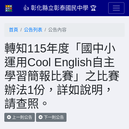
👍 彰化縣立彰泰國民中學 🏆
首頁
公告列表
公告內容
轉知115年度「國中小
運用Cool English自主
學習簡報比賽」之比賽
辦法1份，詳如說明，
請查照。
上一則公告
下一則公告