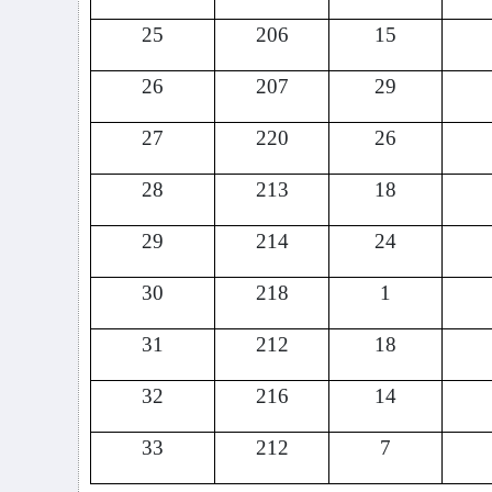
25
206
15
26
207
29
27
220
26
28
213
18
29
214
24
30
218
1
31
212
18
32
216
14
33
212
7