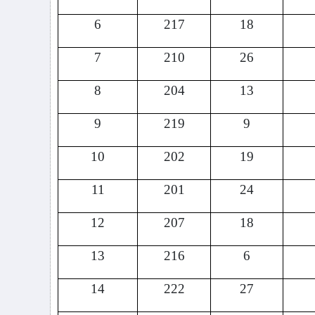
6
217
18
7
210
26
8
204
13
9
219
9
10
202
19
11
201
24
12
207
18
13
216
6
14
222
27