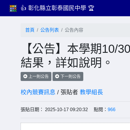
👍 彰化縣立彰泰國民中學 🏆
首頁
公告列表
公告內容
【公告】本學期10/
結果，詳如說明。
上一則公告
下一則公告
校內競賽訊息
/ 張貼者
教學組長
張貼日期： 2025-10-17 09:20:32 點閱：
966