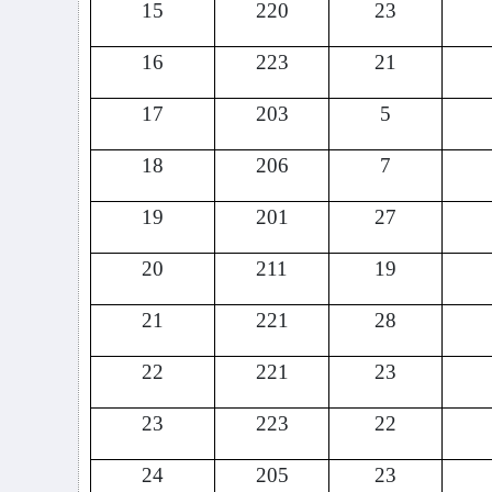
15
220
23
16
223
21
17
203
5
18
206
7
19
201
27
20
211
19
21
221
28
22
221
23
23
223
22
24
205
23