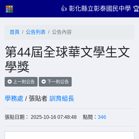
👍 彰化縣立彰泰國民中學 
首頁
公告列表
公告內容
第44屆全球華文學生文
學獎
上一則公告
下一則公告
學務處
/ 張貼者
訓育組長
張貼日期： 2025-10-16 07:48:48 點閱：
346