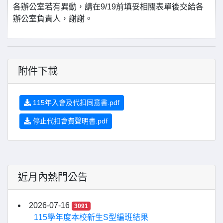
各辦公室若有異動，請在9/19前填妥相關表單後交給各
辦公室負責人，謝謝。
附件下載
115年入會及代扣同意書.pdf
停止代扣會費聲明書.pdf
近月內熱門公告
2026-07-16
3091
115學年度本校新生S型編班結果