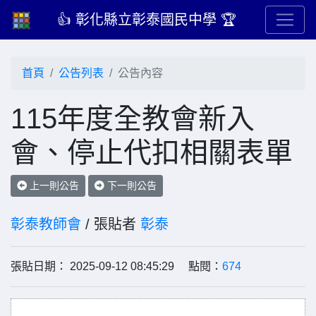
👍 彰化縣立彰泰國民中學 🏆
首頁
公告列表
公告內容
115年度全教會新入
會、停止代扣相關表單
上一則公告
下一則公告
彰泰教師會
/ 張貼者
彰泰
張貼日期： 2025-09-12 08:45:29 點閱：
674