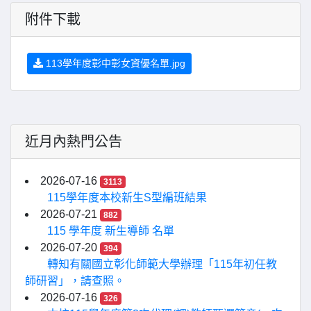
附件下載
113學年度彰中彰女資優名單.jpg
近月內熱門公告
2026-07-16
3113
115學年度本校新生S型編班結果
2026-07-21
882
115 學年度 新生導師 名單
2026-07-20
394
轉知有關國立彰化師範大學辦理「115年初任教
師研習」，請查照。
2026-07-16
326