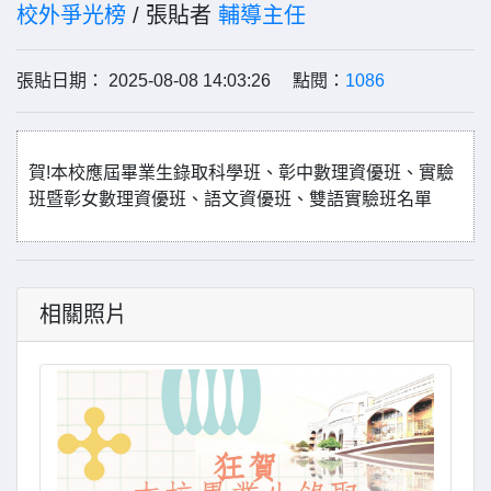
校外爭光榜
/ 張貼者
輔導主任
張貼日期： 2025-08-08 14:03:26 點閱：
1086
賀!本校應屆畢業生錄取科學班、彰中數理資優班、實驗
班暨彰女數理資優班、語文資優班、雙語實驗班名單
相關照片