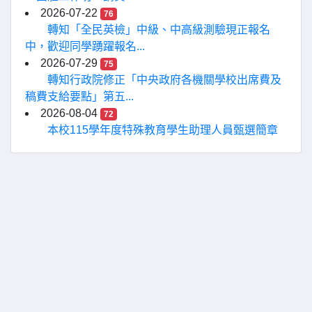
2026-07-22
76
轉知「全民英檢」中級、中高級測驗現正報名
中，歡迎同學踴躍報名...
2026-07-29
75
轉知行政院修正「中央政府各機關學校出席費及
稿費支給要點」第五...
2026-08-04
72
本校115學年度特殊教育學生助理人員甄選簡章