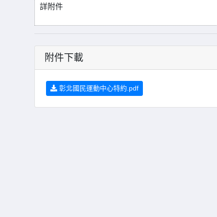
詳附件
附件下載
彰北國民運動中心特約.pdf