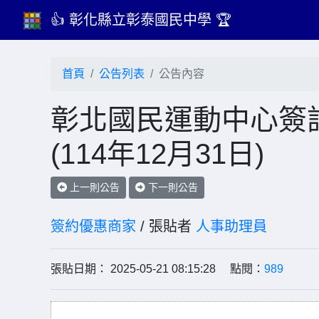
👍 彰化縣立彰泰國民中學 🏆
首頁
公告列表
公告內容
彰北國民運動中心簽
(114年12月31日)
上一則公告
下一則公告
簽約優惠商家
/ 張貼者
人事助理員
張貼日期： 2025-05-21 08:15:28 點閱：
989