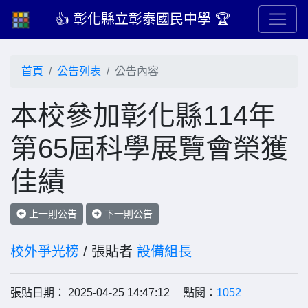
👍 彰化縣立彰泰國民中學 🏆
首頁
公告列表
公告內容
本校參加彰化縣114年
第65屆科學展覽會榮獲
佳績
上一則公告
下一則公告
校外爭光榜
/ 張貼者
設備組長
張貼日期： 2025-04-25 14:47:12 點閱：
1052