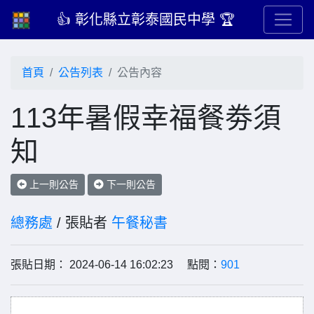
👍 彰化縣立彰泰國民中學 🏆
首頁
公告列表
公告內容
113年暑假幸福餐劵須
知
上一則公告
下一則公告
總務處
/ 張貼者
午餐秘書
張貼日期： 2024-06-14 16:02:23 點閱：
901