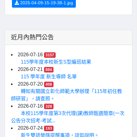
2025-04-09-15-19-38-1.jpg
近月內熱門公告
2026-07-16
3157
115學年度本校新生S型編班結果
2026-07-21
894
115 學年度 新生導師 名單
2026-07-20
408
轉知有關國立彰化師範大學辦理「115年初任教
師研習」，請查照。
2026-07-16
328
本校115學年度第3次代理(課)教師甄選簡章(一次
公告分次招考-考試...
2026-07-24
193
新生雙語營隊提醒事項，詳如說明。