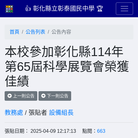
👍 彰化縣立彰泰國民中學 🏆
首頁
公告列表
公告內容
本校參加彰化縣114年
第65屆科學展覽會榮獲
佳績
上一則公告
下一則公告
教務處
/ 張貼者
設備組長
張貼日期： 2025-04-09 12:17:13 點閱：
663