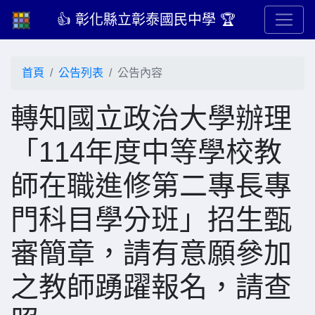
👍 彰化縣立彰泰國民中學 🏆
首頁
公告列表
公告內容
轉知國立政治大學辦理
「114年度中等學校教
師在職進修第二專長專
門科目學分班」招生甄
審簡章，請有意願參加
之教師踴躍報名，請查