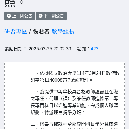
照。
上一則公告
下一則公告
研習專區
/ 張貼者
教學組長
張貼日期： 2025-03-25 20:02:39 點閱：
423
一、依據國立政治大學114年3月24日政院教
研字第1140008777號函辦理。
二、為提供中等學校具合格教師證書且在職
之專任、代理（課）及兼任教師進修第二專
長專門科目以增進專業知能、完成個人職涯
規劃，特辦理旨揭學分班。
三、修畢旨揭課程全部專門科目學分且成績