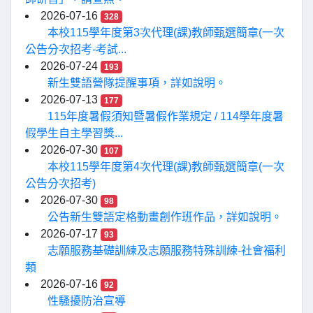
2026-07-16
328
本校115學年度第3次代理(課)教師甄選簡章(一次
公告分次招考-考試...
2026-07-24
193
新生雙語營隊提醒事項，詳如說明。
2026-07-13
177
115年度暑假須知暨暑假作業規定 / 114學年度暑
假學生自主學習獎...
2026-07-30
107
本校115學年度第4次代理(課)教師甄選簡章(一次
公告分次招考)
2026-07-30
98
公告新生雙語定格動畫創作班作品，詳如說明。
2026-07-17
93
志願服務基礎訓練及志願服務特殊訓練-社會福利
類
2026-07-16
92
性騷擾防治宣導