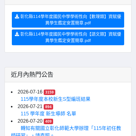
彰化縣114學年度國民中學學術性向【數理類】資賦優
異學生鑑定安置簡章.pdf
彰化縣114學年度國民中學學術性向【語文類】資賦優
異學生鑑定安置簡章.pdf
近月內熱門公告
2026-07-16
3159
115學年度本校新生S型編班結果
2026-07-21
894
115 學年度 新生導師 名單
2026-07-20
409
轉知有關國立彰化師範大學辦理「115年初任教
師研習」，請查照。