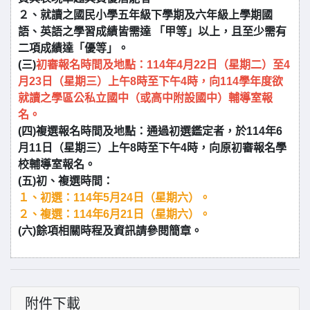
２、就讀之國民小學五年級下學期及六年級上學期國
語、英語之學習成績皆需達 「甲等」以上，且至少需有
二項成績達「優等」。
(三)
初審報名時間及地點：114年4月22日（星期二）至4
月23日（星期三）上午8時至下午4時，向114學年度欲
就讀之學區公私立國中（或高中附設國中）輔導室報
名。
(四)複選報名時間及地點：通過初選鑑定者，於114年6
月11日（星期三）上午8時至下午4時，向原初審報名學
校輔導室報名。
(五)初、複選時間：
１、初選：114年5月24日（星期六）。
２、複選：114年6月21日（星期六）。
(六)餘項相關時程及資訊請參閱簡章。
附件下載