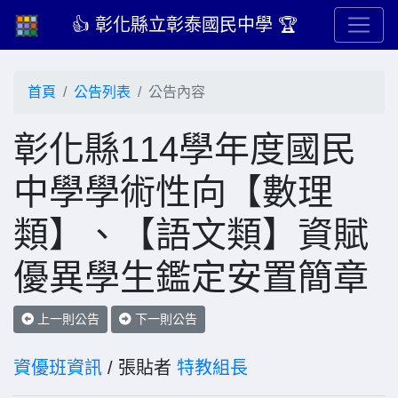
👍 彰化縣立彰泰國民中學 🏆
首頁
公告列表
公告內容
彰化縣114學年度國民
中學學術性向【數理
類】、【語文類】資賦
優異學生鑑定安置簡章
上一則公告
下一則公告
資優班資訊
/ 張貼者
特教組長