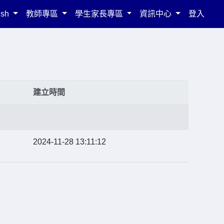
ish
教師專區
學生家長專區
資訊中心
登入
建立時間
2024-11-28 13:11:12