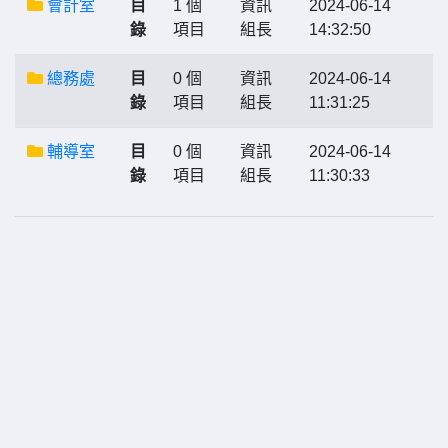
會計室
目
1 個
資訊
2024-06-14
錄
項目
組長
14:32:50
總務處
目
0 個
資訊
2024-06-14
錄
項目
組長
11:31:25
輔導室
目
0 個
資訊
2024-06-14
錄
項目
組長
11:30:33