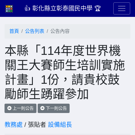
👍 彰化縣立彰泰國民中學 🏆
首頁
公告列表
公告內容
本縣「114年度世界機
關王大賽師生培訓實施
計畫」1份，請貴校鼓
勵師生踴躍參加
上一則公告
下一則公告
教務處
/ 張貼者
設備組長