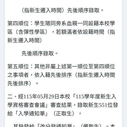
（指新生遷入時間）先後順序錄取。
第四順位：學生隨同旁系血親一同設籍本校學
區（含彈性學區），若額滿者依設籍時間（指
新生遷入時間）
先後順序錄取。
第五順位：其他非屬上述第一順位至第四順位
之事項者，依入籍先後排序（指新生遷入時間
先後排序）。
二、經115年05月29日本校「115學年度新生入
學資格審查會議」審查結果，錄取新生551位發
給「入學通知單」（正取生），
其餘發給「改分發通知單」（備取生）。本