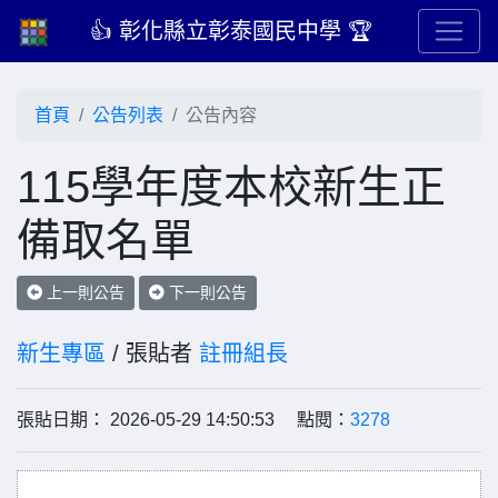
👍 彰化縣立彰泰國民中學 🏆
首頁
公告列表
公告內容
115學年度本校新生正
備取名單
上一則公告
下一則公告
新生專區
/ 張貼者
註冊組長
張貼日期： 2026-05-29 14:50:53 點閱：
3278