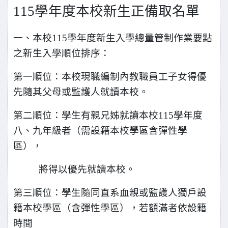
115
學年度本校新生正備取名單
一、本校115學年度新生入學總量管制作業要點
之新生入學順位排序：
第一順位：本校現職編制內教職員工子女得優
先隨其父母或監護人就讀本校。
第二順位：學生有親兄姊就讀本校115學年度
八、九年級者（需設籍本校學區含彈性學
區），
將得以優先就讀本校。
第三順位：學生隨同直系血親或監護人獨戶設
籍本校學區（含彈性學區），若額滿者依設籍
時間