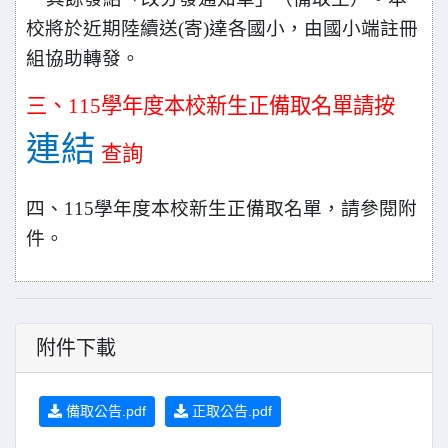
校將於近期陸續送(寄)達各國小，由國小端註冊
組協助轉發。
三、115學年度本校新生正備取名單請按
連結
查詢
四、115學年度本校新生正備取名單，請參閱附
件。
附件下載
備取公告.pdf
正取公告.pdf