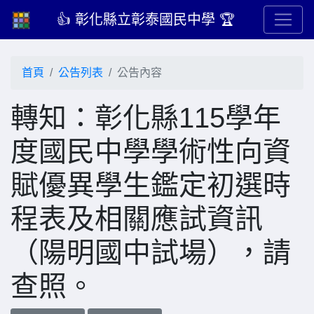
👍 彰化縣立彰泰國民中學 🏆
首頁
公告列表
公告內容
轉知：彰化縣115學年
度國民中學學術性向資
賦優異學生鑑定初選時
程表及相關應試資訊
（陽明國中試場），請
查照。