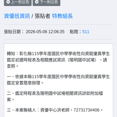
上一則公告
下一則公告
資優班資訊
/ 張貼者
特教組長
張貼日期： 2026-05-06 12:06:35 點閱：
511
轉知：彰化縣115學年度國民中學學術性向資賦優異學生
鑑定初選時程表及相關應試資訊（陽明國中試場），請
查照。
一、依據本縣115學年度國民中學學術性向資賦優異學生
鑑定安置簡章辦理。
二、鑑定時程表及陽明國中試場相關資訊詳如附加檔
案。
三、本案聯絡人：資優中心洪老師，7273173#406。