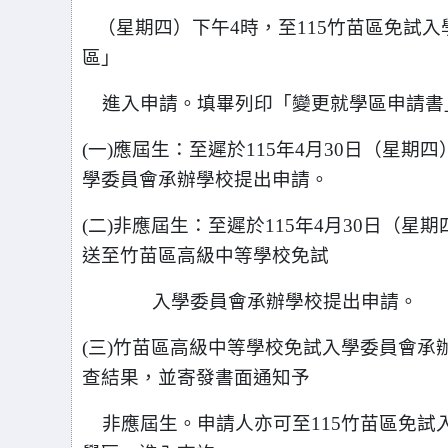
（星期四）下午4時，至115竹苗區免試入學作業入口網
區」
進入申請。填畢列印「變更就學區申請書
(
一)應屆生：至遲於115年4月30日（星
學委員會承辦學校提出申請。
(
二)非應屆生：至遲於115年4月30日（
送至竹苗區高級中等學校免試
入學委員會承辦學校提出申請。
(
三)竹苗區高級中等學校免試入學委員會承辦
查結果，並寄發書面通知予
非應屆生。
申請人亦可至115竹苗區免試入學作業