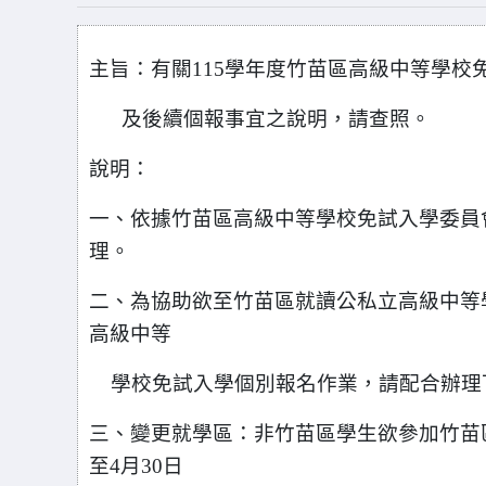
主旨：有關115學年度竹苗區高級中等學校
及後續個報事宜之說明，請查照。
說明：
一、依據竹苗區高級中等學校免試入學委員會115
理。
二、為協助欲至竹苗區就讀公私立高級中等學
高級中等
學校免試入學個別報名作業，請配合辦理
三、變更就學區：非竹苗區學生欲參加竹苗區
至4月30日