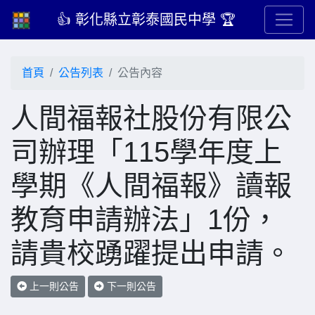
👍 彰化縣立彰泰國民中學 🏆
首頁
公告列表
公告內容
人間福報社股份有限公
司辦理「115學年度上
學期《人間福報》讀報
教育申請辦法」1份，
請貴校踴躍提出申請。
上一則公告
下一則公告