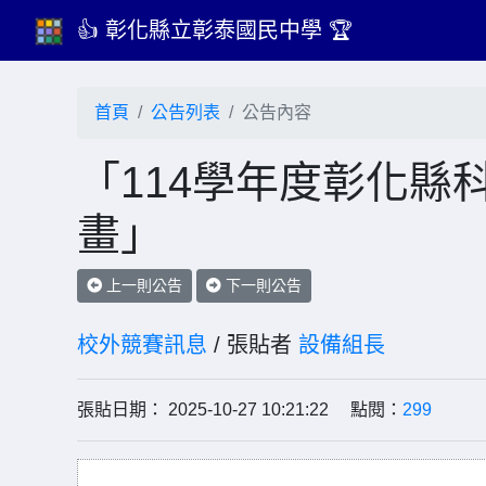
👍 彰化縣立彰泰國民中學 🏆
首頁
公告列表
公告內容
「114學年度彰化縣
畫」
上一則公告
下一則公告
校外競賽訊息
/ 張貼者
設備組長
張貼日期： 2025-10-27 10:21:22 點閱：
299