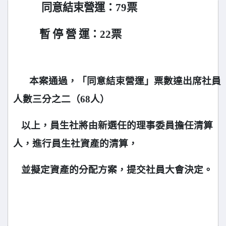
同意結束營運：79票
暫 停 營 運：22票
本案通過，
「同意結束營運」票數達出席社員
人數三分之二（68人）
以上，員生社將由新選任的理事委員擔任清算
人，進行員生社資產的清算，
並擬定資產的分配方案，提交社員大會決定
。