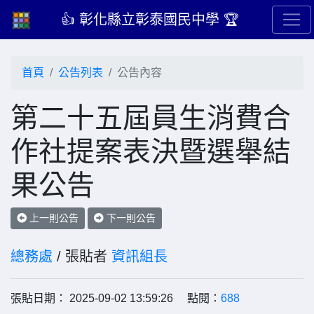
👍 彰化縣立彰泰國民中學 🏆
首頁
公告列表
公告內容
第二十五屆員生消費合
作社提案表決暨選舉結
果公告
上一則公告
下一則公告
總務處
/ 張貼者
資訊組長
張貼日期： 2025-09-02 13:59:26 點閱：
688