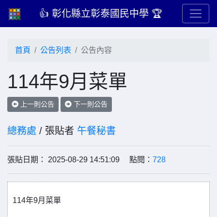
👍 彰化縣立彰泰國民中學 🏆
首頁
公告列表
公告內容
114年9月菜單
上一則公告
下一則公告
總務處
/ 張貼者
午餐秘書
張貼日期： 2025-08-29 14:51:09 點閱：
728
114年9月菜單