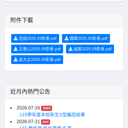
附件下載
冠成2025.09彰泰.pdf
國華2025.09彰泰.pdf
正惠心2025.09彰泰.pdf
誠美2025.09彰泰.pdf
金大立2025.09彰泰.pdf
近月內熱門公告
2026-07-16
3069
115學年度本校新生S型編班結果
2026-07-21
844