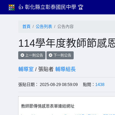
👍 彰化縣立彰泰國民中學 🏆
首頁
公告列表
公告內容
114學年度教師節感
上一則公告
下一則公告
輔導室
/ 張貼者
輔導組長
張貼日期： 2025-08-29 08:59:09 點閱：
1438
教師節傳情感恩表單連結網址