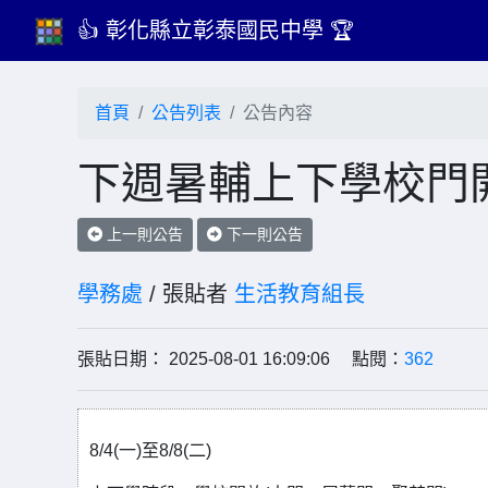
👍 彰化縣立彰泰國民中學 🏆
首頁
公告列表
公告內容
下週暑輔上下學校門
上一則公告
下一則公告
學務處
/ 張貼者
生活教育組長
張貼日期： 2025-08-01 16:09:06 點閱：
362
8/4(一)至8/8(二)