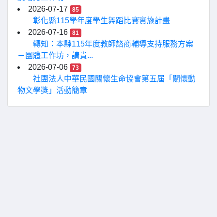
2026-07-17
85
彰化縣115學年度學生舞蹈比賽實施計畫
2026-07-16
81
轉知：本縣115年度教師諮商輔導支持服務方案
－團體工作坊，請貴...
2026-07-06
73
社團法人中華民國關懷生命協會第五屆「關懷動
物文學獎」活動簡章